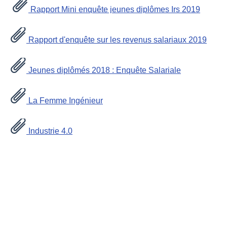
Rapport Mini enquête jeunes diplômes Irs 2019
Rapport d'enquête sur les revenus salariaux 2019
Jeunes diplômés 2018 : Enquête Salariale
La Femme Ingénieur
Industrie 4.0