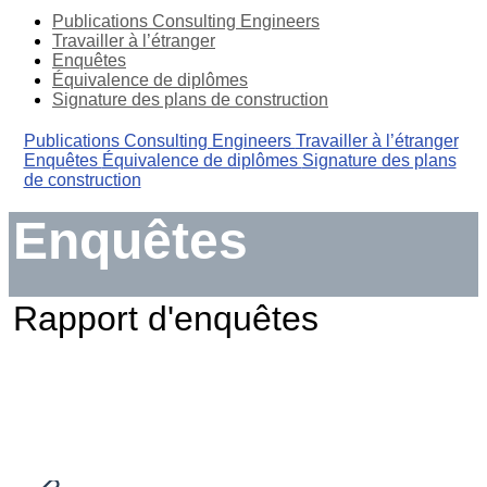
Publications Consulting Engineers
Travailler à l’étranger
Enquêtes
Équivalence de diplômes
Signature des plans de construction
Publications Consulting Engineers
Travailler à l’étranger
Enquêtes
Équivalence de diplômes
Signature des plans
de construction
Enquêtes
Rapport d'enquêtes