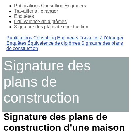
Publications Consulting Engineers
Travailler à l’étranger
Enquêtes
Équivalence de diplômes
Signature des plans de construction
Publications Consulting Engineers
Travailler à l’étranger
Enquêtes
Équivalence de diplômes
Signature des plans
de construction
Signature des
plans de
construction
Signature des plans de
construction d’une maison