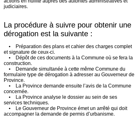
actions en nullité auprès des autorités administratives et
judiciaires.
L
a procédure à suivre pour obtenir une
dérogation est la suivante :
• Préparation des plans et cahier des charges complet
et signature de ceux-ci.
• Dépôt de ces documents à la Commune où se fera la
construction.
• Demande simultanée à cette même Commune du
formulaire type de dérogation à adresser au Gouverneur de
Province.
• La Province demande ensuite l’avis de la Commune
concernée.
• La Province analyse le dossier au sein de ses
services techniques.
• Le Gouverneur de Province émet un arrêté qui doit
accompagner la demande de permis d’urbanisme.