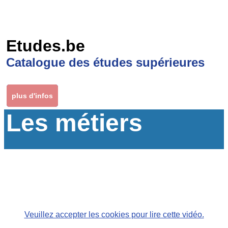
Etudes.be
Catalogue des études supérieures
plus d'infos
Les métiers
Veuillez accepter les cookies pour lire cette vidéo.