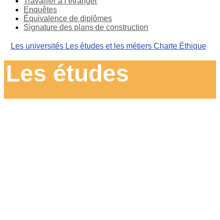
Travailler à l’étranger
Enquêtes
Équivalence de diplômes
Signature des plans de construction
Les universités
Les études et les métiers
Charte Éthique
Les études